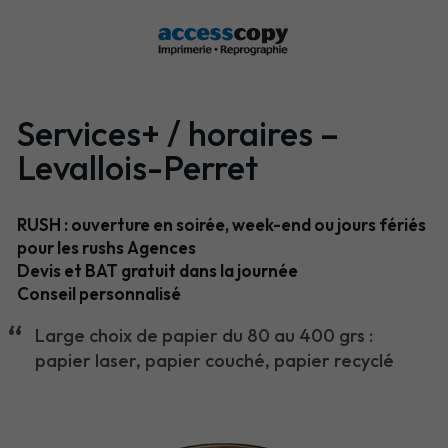
Services+ / horaires –
Levallois-Perret
RUSH
: ouverture en soirée, week-end ou jours fériés
pour les rushs Agences
Devis et BAT gratuit dans la journée
Conseil personnalisé
Large choix de papier du 80 au 400 grs :
papier laser, papier couché, papier recyclé