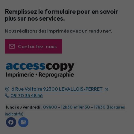
Remplissez le formulaire pour en savoir
plus sur nos services.
Nous réalisons des imprimés avec un rendu net.
Contactez-nous
6 Rue Voltaire
92300
LEVALLOIS-PERRET
09 70 35 48 56
lundi au vendredi
: 09h00 - 12h30 et 14h30 - 17h30 (Horaires
indicatifs)