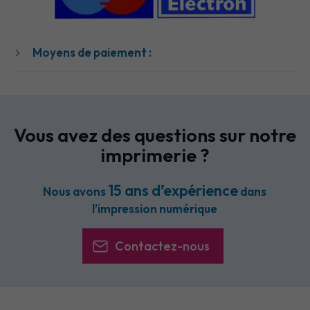
Moyens de paiement :
Vous avez des questions sur notre
imprimerie ?
15 ans d’expérience
Nous avons
dans
l’impression numérique
Contactez-nous