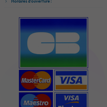
Horaires d'ouverture :